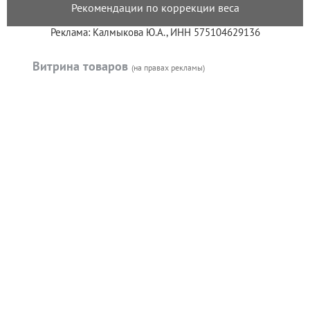
Рекомендации по коррекции веса
Реклама: Калмыкова Ю.А., ИНН 575104629136
Витрина товаров
(на правах рекламы)