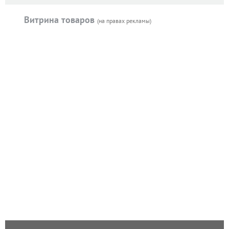
Витрина товаров
(на правах рекламы)