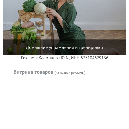
Домашние упражнения и тренировки
Реклама: Калмыкова Ю.А., ИНН 575104629136
Витрина товаров
(на правах рекламы)