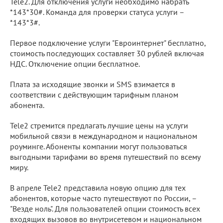
Tele2. Для отключения услуги необходимо набрать
*143*30#. Команда для проверки статуса услуги –
*143*3#.
Первое подключение услуги "Евроинтернет" бесплатно,
стоимость последующих составляет 30 рублей включая
НДС. Отключение опции бесплатное.
Плата за исходящие звонки и SMS взимается в
соответствии с действующим тарифным планом
абонента.
Tele2 стремится предлагать лучшие цены на услуги
мобильной связи в международном и национальном
роуминге. Абоненты компании могут пользоваться
выгодными тарифами во время путешествий по всему
миру.
В апреле Tele2 представила новую опцию для тех
абонентов, которые часто путешествуют по России, –
"Везде ноль". Для пользователей опции стоимость всех
входящих вызовов во внутрисетевом и национальном