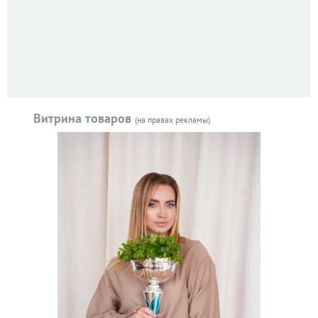
Витрина товаров
(на правах рекламы)