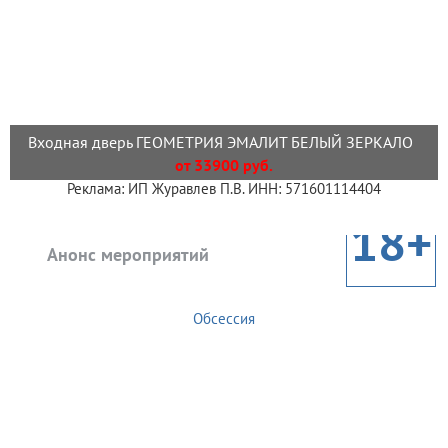
Входная дверь ГЕОМЕТРИЯ ЭМАЛИТ БЕЛЫЙ ЗЕРКАЛО
от 33900 руб.
Реклама: ИП Журавлев П.В. ИНН: 571601114404
18+
Анонс мероприятий
Обсессия