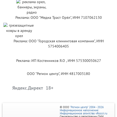
Реклама: ООО "Медиа Траст Орёл", ИНН 7107062130
Реклама: ООО "Городская клининговая компания", ИНН
5754006405
Реклама: ИП Костенников Я.О , ИНН 575300050627
ООО "Регион центр", ИНН 4817003180
Яндекс.Директ
© ООО
"Регион центр" 2004 - 2026
Информационное наполнение:
Информационное агентство vRossii.ru
Свидетельство о регистрации СМИ