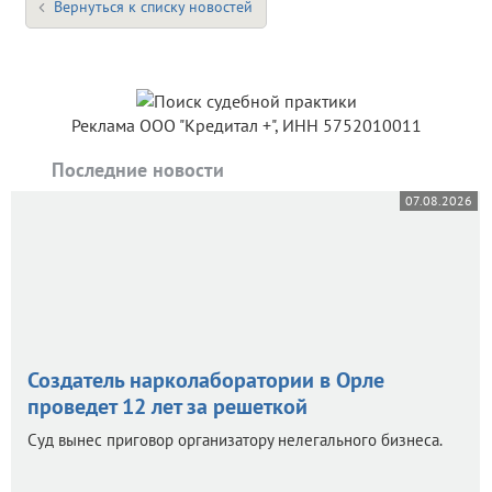
Вернуться к списку новостей
Реклама ООО "Кредитал +", ИНН 5752010011
Последние новости
07.08.2026
Создатель нарколаборатории в Орле
проведет 12 лет за решеткой
Суд вынес приговор организатору нелегального бизнеса.