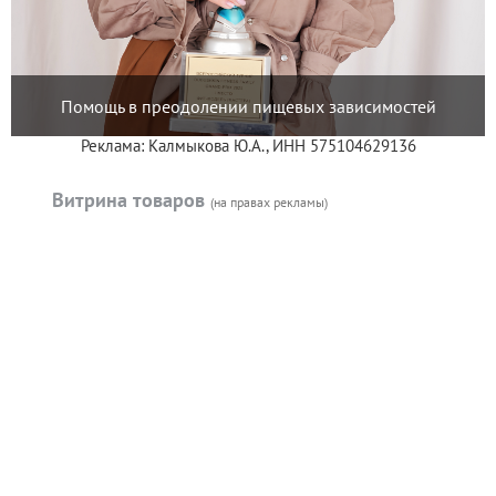
Помощь в преодолении пищевых зависимостей
Реклама: Калмыкова Ю.А., ИНН 575104629136
Витрина товаров
(на правах рекламы)