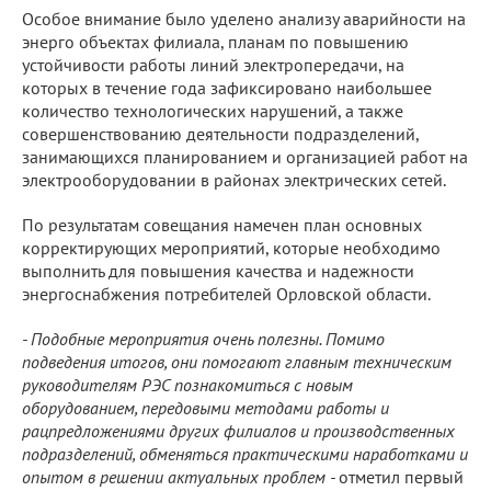
Особое внимание было уделено анализу аварийности на
энерго объектах филиала, планам по повышению
устойчивости работы линий электропередачи, на
которых в течение года зафиксировано наибольшее
количество технологических нарушений, а также
совершенствованию деятельности подразделений,
занимающихся планированием и организацией работ на
электрооборудовании в районах электрических сетей.
По результатам совещания намечен план основных
корректирующих мероприятий, которые необходимо
выполнить для повышения качества и надежности
энергоснабжения потребителей Орловской области.
- Подобные мероприятия очень полезны. Помимо
подведения итогов, они помогают главным техническим
руководителям РЭС познакомиться с новым
оборудованием, передовыми методами работы и
рацпредложениями других филиалов и производственных
подразделений, обменяться практическими наработками и
опытом в решении актуальных проблем -
отметил первый