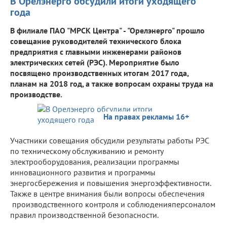
В Орелэнерго обсудили итоги уходящего
года
В филиале ПАО "МРСК Центра" - "Орелэнерго" прошло
совещание руководителей технического блока
предприятия с главными инженерами районов
электрических сетей (РЭС). Мероприятие было
посвящено производственных итогам 2017 года,
планам на 2018 год, а также вопросам охраны труда на
производстве.
На правах рекламы 16+
Участники совещания обсудили результаты работы РЭС
по техническому обслуживанию и ремонту
электрооборудования, реализации программы
инновационного развития и программы
энергосбережения и повышения энергоэффективности.
Также в центре внимания были вопросы обеспечения
производственного контроля и соблюденияперсоналом
правил производственной безопасности.