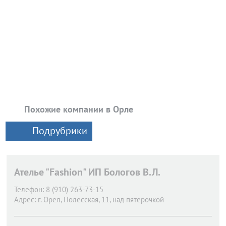
Похожие компании в Орле
Подрубрики
Ателье "Fashion" ИП Бологов В.Л.
Телефон:
8 (910) 263-73-15
Адрес:
г. Орел,
Полесская, 11, над пятерочкой