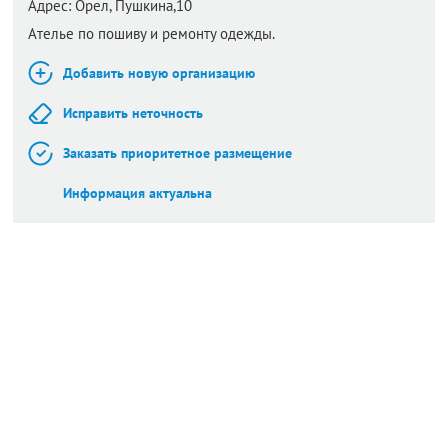
Адрес:
Орел,
Пушкина,10
Ателье по пошиву и ремонту одежды.
Добавить новую организацию
Исправить неточность
Заказать приоритетное размещение
Информация актуальна