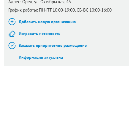
Адрес:
Орел,
ул. Октябрьская, 45
График работы: ПН-ПТ 10:00-19:00, СБ-ВС 10:00-16:00
Добавить новую организацию
Исправить неточность
Заказать приоритетное размещение
Информация актуальна