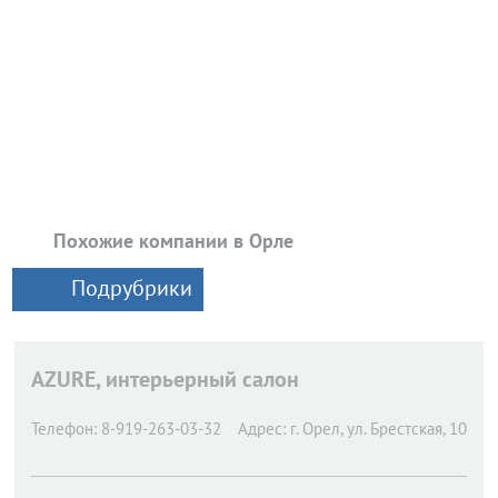
Похожие компании в Орле
Подрубрики
AZURE, интерьерный салон
Телефон:
8-919-263-03-32
Адрес:
г. Орел,
ул. Брестская, 10