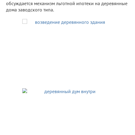
обсуждается механизм льготной ипотеки на деревянные
дома заводского типа.