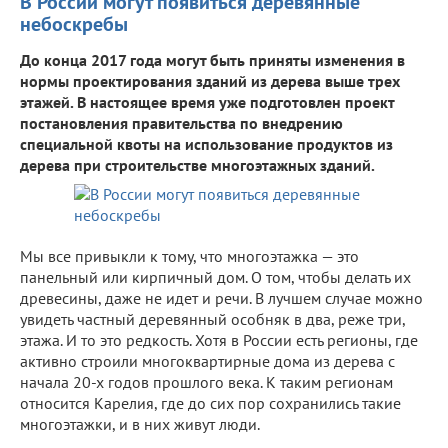
В России могут появиться деревянные
небоскребы
До конца 2017 года могут быть приняты изменения в
нормы проектирования зданий из дерева выше трех
этажей. В настоящее время уже подготовлен проект
постановления правительства по внедрению
специальной квоты на использование продуктов из
дерева при строительстве многоэтажных зданий.
Мы все привыкли к тому, что многоэтажка — это
панельный или кирпичный дом. О том, чтобы делать их
древесины, даже не идет и речи. В лучшем случае можно
увидеть частный деревянный особняк в два, реже три,
этажа. И то это редкость. Хотя в России есть регионы, где
активно строили многоквартирные дома из дерева с
начала 20-х годов прошлого века. К таким регионам
относится Карелия, где до сих пор сохранились такие
многоэтажки, и в них живут люди.