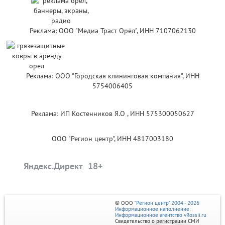
Реклама: ООО "Медиа Траст Орёл", ИНН 7107062130
Реклама: ООО "Городская клининговая компания", ИНН
5754006405
Реклама: ИП Костенников Я.О , ИНН 575300050627
ООО "Регион центр", ИНН 4817003180
Яндекс.Директ
© ООО
"Регион центр" 2004 - 2026
Информационное наполнение:
Информационное агентство vRossii.ru
Свидетельство о регистрации СМИ