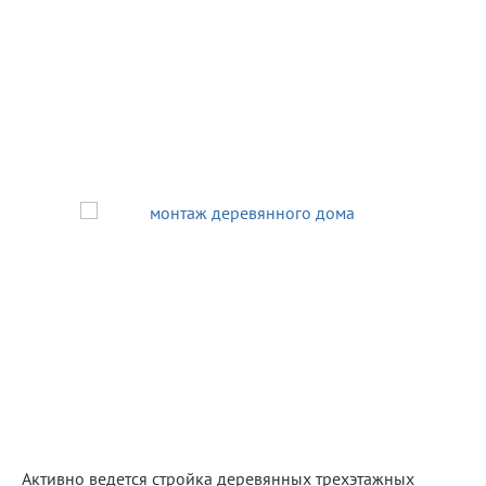
Активно ведется стройка деревянных трехэтажных