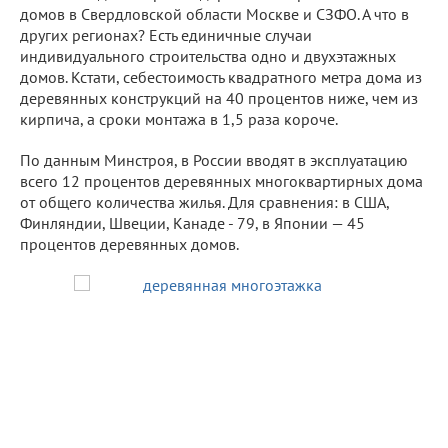
домов в Свердловской области Москве и СЗФО. А что в
других регионах? Есть единичные случаи
индивидуального строительства одно и двухэтажных
домов. Кстати, себестоимость квадратного метра дома из
деревянных конструкций на 40 процентов ниже, чем из
кирпича, а сроки монтажа в 1,5 раза короче.
По данным Минстроя, в России вводят в эксплуатацию
всего 12 процентов деревянных многоквартирных дома
от общего количества жилья. Для сравнения: в США,
Финляндии, Швеции, Канаде - 79, в Японии — 45
процентов деревянных домов.