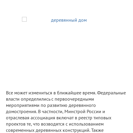
Все может измениться в ближайшее время. Федеральные
власти определились с первоочередными
мероприятиями по развитию деревянного
домостроения. В частности, Минстрой России и
отраслевая ассоциация включат в реестр типовых
проектов те, что возводятся с использованием
современных деревянных конструкций. Также