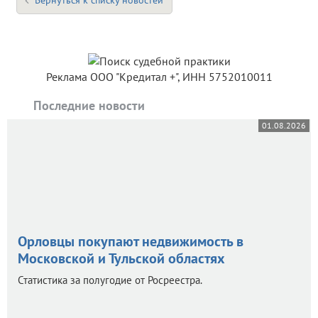
Вернуться к списку новостей
Реклама ООО "Кредитал +", ИНН 5752010011
Последние новости
01.08.2026
Орловцы покупают недвижимость в
Московской и Тульской областях
Статистика за полугодие от Росреестра.