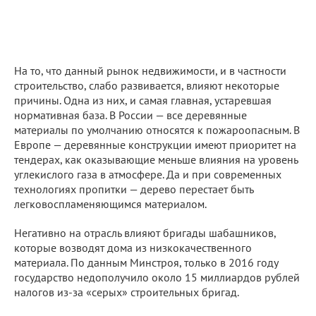
На то, что данный рынок недвижимости, и в частности
строительство, слабо развивается, влияют некоторые
причины. Одна из них, и самая главная, устаревшая
нормативная база. В России — все деревянные
материалы по умолчанию относятся к пожароопасным. В
Европе — деревянные конструкции имеют приоритет на
тендерах, как оказывающие меньше влияния на уровень
углекислого газа в атмосфере. Да и при современных
технологиях пропитки — дерево перестает быть
легковоспламеняющимся материалом.
Негативно на отрасль влияют бригады шабашников,
которые возводят дома из низкокачественного
материала. По данным Минстроя, только в 2016 году
государство недополучило около 15 миллиардов рублей
налогов из-за «серых» строительных бригад.