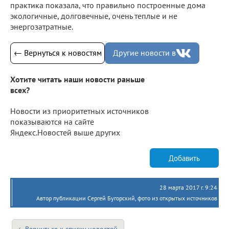
практика показала, что правильно построенные дома
экологичные, долговечные, очень теплые и не
энергозатратные.
← Вернуться к новостям
Другие новости в
Хотите читать наши новости раньше
всех?
Новости из приоритетных источников
показываются на сайте
Яндекс.Новостей выше других
Добавить
28 марта 2017 г. 9:24
Автор публикации Сергей Бугорский, фото из открытых источников