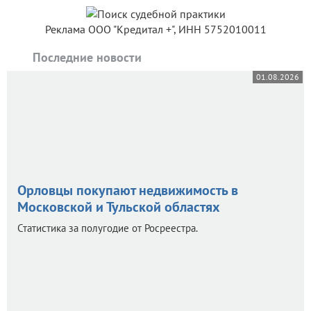
Реклама ООО "Кредитал +", ИНН 5752010011
Последние новости
01.08.2026
Орловцы покупают недвижимость в
Московской и Тульской областях
Статистика за полугодие от Росреестра.