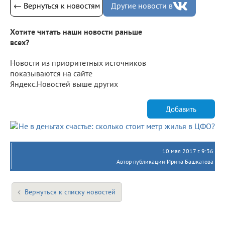
← Вернуться к новостям
Другие новости в
Хотите читать наши новости раньше
всех?
Новости из приоритетных источников
показываются на сайте
Яндекс.Новостей выше других
Добавить
10 мая 2017 г. 9:36
Автор публикации Ирина Башкатова
Вернуться к списку новостей