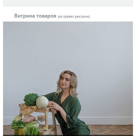
Витрина товаров
(на правах рекламы)