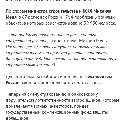
По словам
министра строительства и ЖКХ Михаила
Меня
, в 67 регионах России - 714 проблемных жилых
объекта, в которых зарегистрировано 39 950 человек.
- Эта проблема давно вышла за рамки одного
конкретного региона,
- констатирует Михаил Мень.
-
Настало время менять ситуацию на рынке долевого
строительства. Было принято решение защитить
дольщиков от недобросовестных или обанкротившихся
строительных компаний.
Для этого был разработан и подписан
Президентом
России
закон о фонде долевого строительства.
Теперь на смену страхованию и банковскому
поручительству ответственности застройщиков, которые
привлекают частных инвесторов, придет
государственный компенсационный фонд защиты
дольщиков.