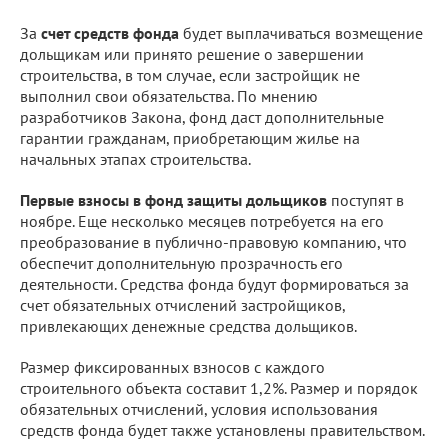
За
счет средств фонда
будет выплачиваться возмещение
дольщикам или принято решение о завершении
строительства, в том случае, если застройщик не
выполнил свои обязательства. По мнению
разработчиков Закона, фонд даст дополнительные
гарантии гражданам, приобретающим жилье на
начальных этапах строительства.
Первые взносы в фонд защиты дольщиков
поступят в
ноябре. Еще несколько месяцев потребуется на его
преобразование в публично-правовую компанию, что
обеспечит дополнительную прозрачность его
деятельности. Средства фонда будут формироваться за
счет обязательных отчислений застройщиков,
привлекающих денежные средства дольщиков.
Размер фиксированных взносов с каждого
строительного объекта составит 1,2%. Размер и порядок
обязательных отчислений, условия использования
средств фонда будет также установлены правительством.