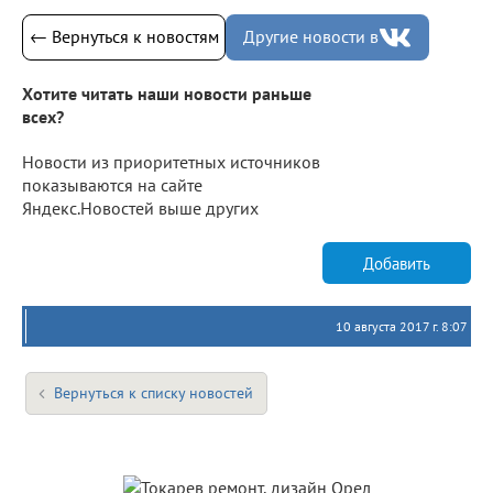
← Вернуться к новостям
Другие новости в
Хотите читать наши новости раньше
всех?
Новости из приоритетных источников
показываются на сайте
Яндекс.Новостей выше других
Добавить
10 августа 2017 г. 8:07
Вернуться к списку новостей