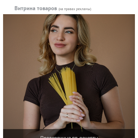
Витрина товаров
(на правах рекламы)
Проверенные пп-рецепты