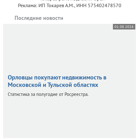
Реклама: ИП Токарев А.М., ИНН 575402478570
Последние новости
01.08.2026
Орловцы покупают недвижимость в
Московской и Тульской областях
Статистика за полугодие от Росреестра.