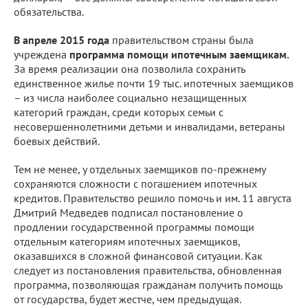
обязательства.
В апреле 2015 года
правительством страны была
учреждена
программа помощи ипотечным заемщикам.
За время реализации она позволила сохранить
единственное жилье почти 19 тыс. ипотечных заемщиков
– из числа наиболее социально незащищенных
категорий граждан, среди которых семьи с
несовершеннолетними детьми и инвалидами, ветераны
боевых действий.
Тем не менее, у отдельных заемщиков по-прежнему
сохраняются сложности с погашением ипотечных
кредитов. Правительство решило помочь и им. 11 августа
Дмитрий Медведев подписал постановление о
продлении государственной программы помощи
отдельным категориям ипотечных заемщиков,
оказавшихся в сложной финансовой ситуации. Как
следует из постановления правительства, обновленная
программа, позволяющая гражданам получить помощь
от государства, будет жестче, чем предыдущая.