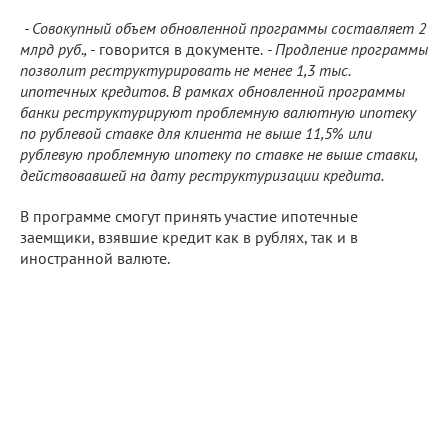
- Совокупный объем обновленной программы составляет 2
млрд руб.,
- говорится в документе.
- Продление программы
позволит реструктурировать не менее 1,3 тыс.
ипотечных кредитов. В рамках обновленной программы
банки реструктурируют проблемную валютную ипотеку
по рублевой ставке для клиента не выше 11,5% или
рублевую проблемную ипотеку по ставке не выше ставки,
действовавшей на дату реструктуризации кредита.
В программе смогут принять участие ипотечные
заемщики, взявшие кредит как в рублях, так и в
иностранной валюте.