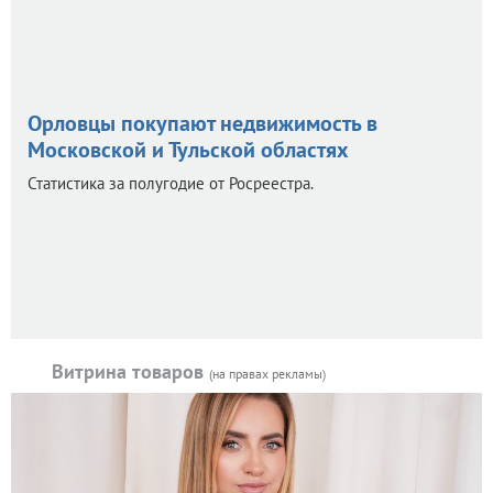
Орловцы покупают недвижимость в
Московской и Тульской областях
Статистика за полугодие от Росреестра.
Витрина товаров
(на правах рекламы)