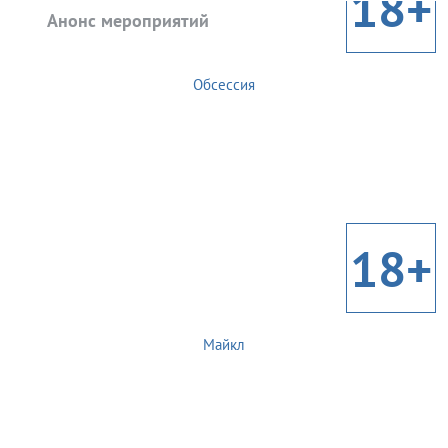
18+
Анонс мероприятий
Обсессия
18+
Майкл