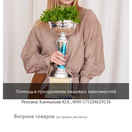
Помощь в преодолении пищевых зависимостей
Реклама: Калмыкова Ю.А., ИНН 575104629136
Витрина товаров
(на правах рекламы)