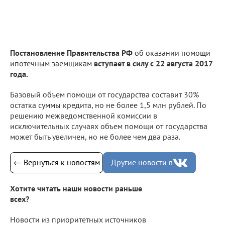
Постановление Правительства РФ
об оказании помощи
ипотечным заемщикам
вступает в силу с 22 августа 2017
года.
Базовый объем помощи от государства составит 30%
остатка суммы кредита, но не более 1,5 млн рублей. По
решению межведомственной комиссии в
исключительных случаях объем помощи от государства
может быть увеличен, но не более чем два раза.
← Вернуться к новостям
Другие новости в
Хотите читать наши новости раньше
всех?
Новости из приоритетных источников