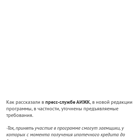
Как рассказали в
пресс-службе АИЖК
, в новой редакции
программы, в частности, уточнены предъявляемые
требования.
-Так, принять участие в программе смогут заемщики, у
которых с момента получения ипотечного кредита до