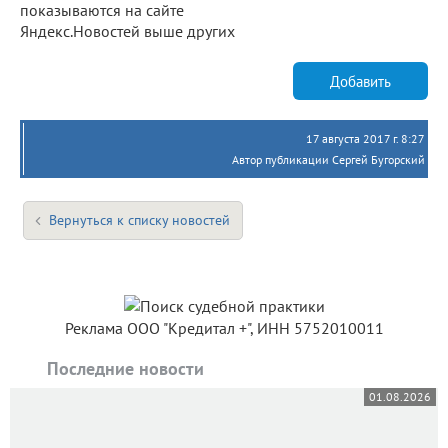
показываются на сайте
Яндекс.Новостей выше других
Добавить
17 августа 2017 г. 8:27
Автор публикации Сергей Бугорский
Вернуться к списку новостей
Реклама ООО "Кредитал +", ИНН 5752010011
Последние новости
01.08.2026