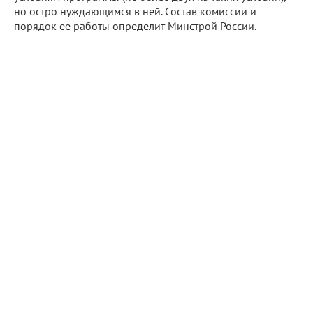
но остро нуждающимся в ней. Состав комиссии и
порядок ее работы определит Минстрой России.