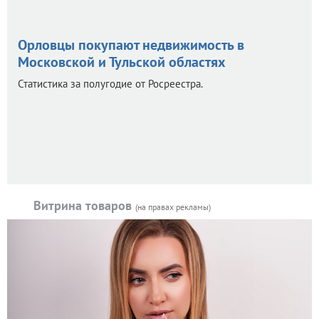
Орловцы покупают недвижимость в
Московской и Тульской областях
Статистика за полугодие от Росреестра.
Витрина товаров
(на правах рекламы)