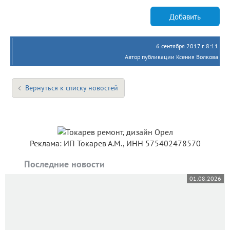
Добавить
6 сентября 2017 г. 8:11
Автор публикации Ксения Волкова
Вернуться к списку новостей
Реклама: ИП Токарев А.М., ИНН 575402478570
Последние новости
01.08.2026