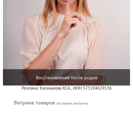
Восстановление после родов
Реклама: Калмыкова Ю.А., ИНН 575104629136
Витрина товаров
(на правах рекламы)