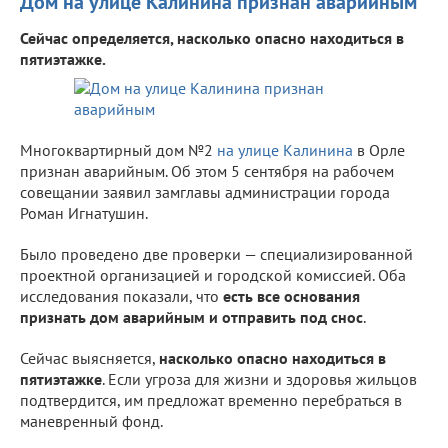
Дом на улице Калинина признан аварийным
Сейчас определяется, насколько опасно находиться в
пятиэтажке.
Многоквартирный дом №2
на улице Калинина
в Орле
признан аварийным. Об этом 5 сентября на рабочем
совещании заявил замглавы администрации города
Роман Игнатушин.
Было проведено две проверки — специализированной
проектной организацией и городской комиссией. Оба
исследования показали, что
есть все основания
признать дом аварийным и отправить под снос
.
Сейчас выясняется,
насколько опасно находиться в
пятиэтажке
. Если угроза для жизни и здоровья жильцов
подтвердится, им предложат временно перебраться в
маневренный фонд.