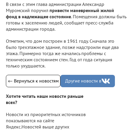
В связи с этим глава администрации Александр
Муромский поручил
привести маневренный жилой
фонд в надлежащее состояние
. Помещения должны быть
готовы к заселению людей, сообщает пресс-служба
администрации города.
Отметим, что дом построен в 1961 году. Сначала это
было трехэтажное здание, позже надстроили еще два
этажа. Примерно тогда же начались проблемы с
техническим состоянием стен. Год от года ситуация
только ухудшается.
← Вернуться к новостям
Другие новости в
Хотите читать наши новости раньше
всех?
Новости из приоритетных источников
показываются на сайте
Яндекс.Новостей выше других