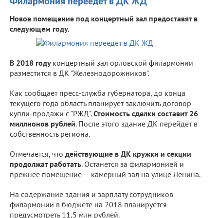
Филармония переедет в ДК ЖД
Новое помещение под концертный зал предоставят в
следующем году.
В 2018 году
концертный зал орловской филармонии
разместится в ДК "Железнодорожников".
Как сообщает пресс-служба губернатора, до конца
текущего года область планирует заключить договор
купли-продажи с "РЖД".
Стоимость сделки составит 26
миллионов рублей
. После этого здание ДК перейдет в
собственность региона.
Отмечается, что
действующие в ДК кружки и секции
продолжат работать
. Останется за филармонией и
прежнее помещение — камерный зал на улице Ленина.
На содержание здания и зарплату сотрудников
филармонии в бюджете на 2018 планируется
предусмотреть 11,5 млн рублей.