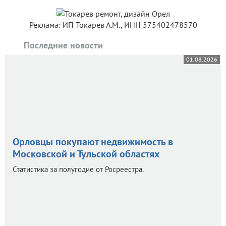
Реклама: ИП Токарев А.М., ИНН 575402478570
Последние новости
01.08.2026
Орловцы покупают недвижимость в
Московской и Тульской областях
Статистика за полугодие от Росреестра.