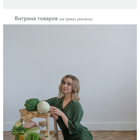
Витрина товаров
(на правах рекламы)