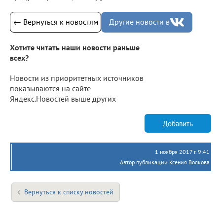
← Вернуться к новостям
Другие новости в
Хотите читать наши новости раньше
всех?
Новости из приоритетных источников
показываются на сайте
Яндекс.Новостей выше других
Добавить
1 ноября 2017 г. 9:41
Автор публикации Ксения Волкова
Вернуться к списку новостей