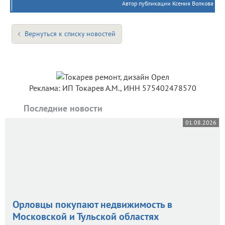
Автор публикации Ксения Волкова
Вернуться к списку новостей
Реклама: ИП Токарев А.М., ИНН 575402478570
Последние новости
01.08.2026
Орловцы покупают недвижимость в
Московской и Тульской областях