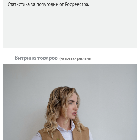
Статистика за полугодие от Росреестра.
Витрина товаров
(на правах рекламы)