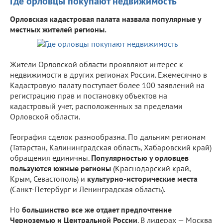
Где орловцы покупают недвижимость
Орловская кадастровая палата назвала популярные у
местных жителей регионы.
Жители Орловской области проявляют интерес к
недвижимости в других регионах России. Ежемесячно в
Кадастровую палату поступает более 100 заявлений на
регистрацию прав и постановку объектов на
кадастровый учет, расположенных за пределами
Орловской области.
География сделок разнообразна. По дальним регионам
(Татарстан, Калининградская область, Хабаровский край)
обращения единичны.
Популярностью у орловцев
пользуются южные регионы
(Краснодарский край,
Крым, Севастополь) и
культурно-исторические места
(Санкт-Петербург и Ленинградская область).
Но
большинство все же отдает предпочтение
Черноземью и Центральной России
. В лидерах — Москва