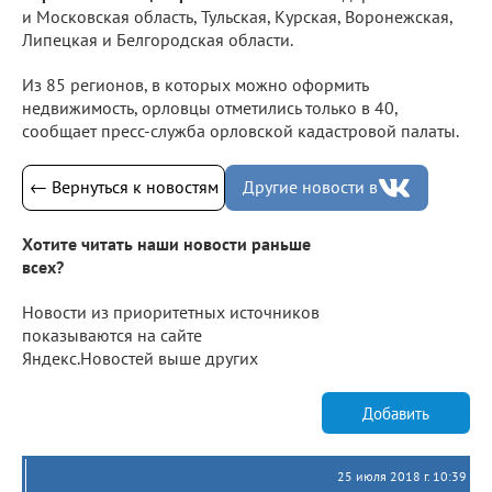
и Московская область, Тульская, Курская, Воронежская,
Липецкая и Белгородская области.
Из 85 регионов, в которых можно оформить
недвижимость, орловцы отметились только в 40,
сообщает пресс-служба орловской кадастровой палаты.
← Вернуться к новостям
Другие новости в
Хотите читать наши новости раньше
всех?
Новости из приоритетных источников
показываются на сайте
Яндекс.Новостей выше других
Добавить
25 июля 2018 г. 10:39