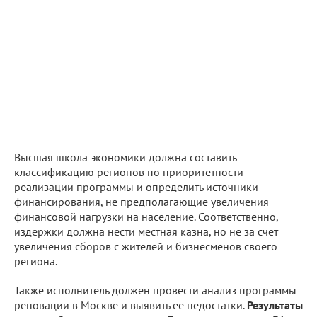
Высшая школа экономики должна составить
классификацию регионов по приоритетности
реализации программы и определить источники
финансирования, не предполагающие увеличения
финансовой нагрузки на население. Соответственно,
издержки должна нести местная казна, но не за счет
увеличения сборов с жителей и бизнесменов своего
региона.
Также исполнитель должен провести анализ программы
реновации в Москве и выявить ее недостатки.
Результаты