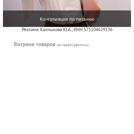
Консультация по питанию
Реклама: Калмыкова Ю.А., ИНН 575104629136
Витрина товаров
(на правах рекламы)