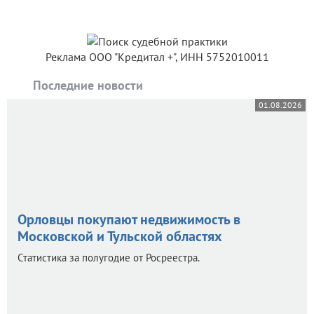
Реклама ООО "Кредитал +", ИНН 5752010011
Последние новости
01.08.2026
Орловцы покупают недвижимость в
Московской и Тульской областях
Статистика за полугодие от Росреестра.