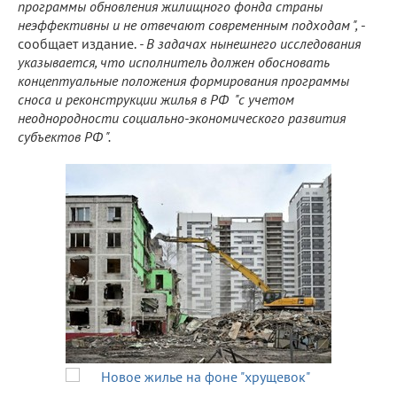
программы обновления жилищного фонда страны
неэффективны и не отвечают современным подходам ",
-
сообщает издание.
- В задачах нынешнего исследования
указывается, что исполнитель должен обосновать
концептуальные положения формирования программы
сноса и реконструкции жилья в РФ "с учетом
неоднородности социально-экономического развития
субъектов РФ ".