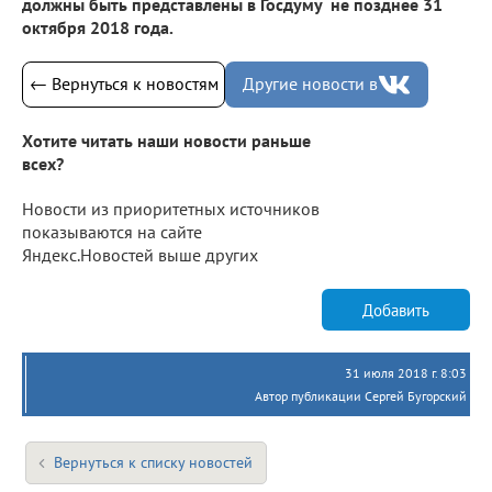
должны быть представлены в Госдуму не позднее 31
октября 2018 года.
← Вернуться к новостям
Другие новости в
Хотите читать наши новости раньше
всех?
Новости из приоритетных источников
показываются на сайте
Яндекс.Новостей выше других
Добавить
31 июля 2018 г. 8:03
Автор публикации Сергей Бугорский
Вернуться к списку новостей