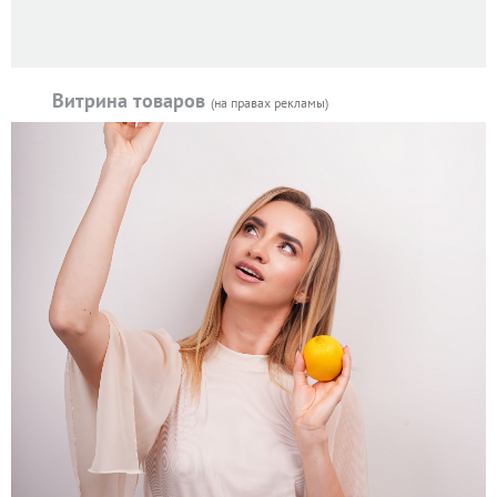
Витрина товаров
(на правах рекламы)