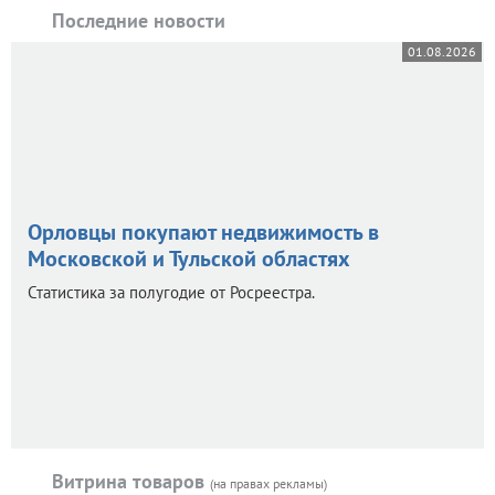
Последние новости
01.08.2026
Орловцы покупают недвижимость в
Московской и Тульской областях
Статистика за полугодие от Росреестра.
Витрина товаров
(на правах рекламы)