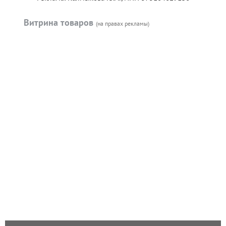
Витрина товаров
(на правах рекламы)