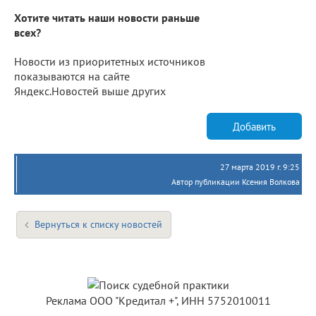
Хотите читать наши новости раньше
всех?
Новости из приоритетных источников
показываются на сайте
Яндекс.Новостей выше других
Добавить
27 марта 2019 г. 9:25
Автор публикации Ксения Волкова
Вернуться к списку новостей
Реклама ООО "Кредитал +", ИНН 5752010011