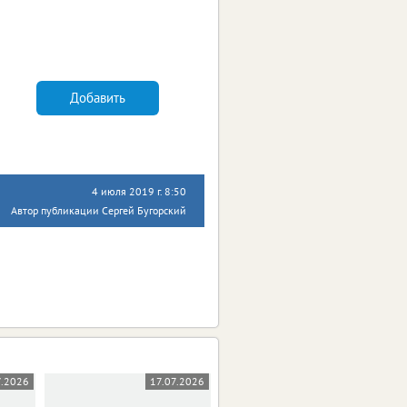
Добавить
4 июля 2019 г. 8:50
Автор публикации Сергей Бугорский
7.2026
17.07.2026
19.06.2026