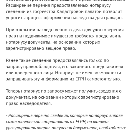
Расширение перечня предоставляемых нотариусу
сведений из госреестра Кадастровой палатой позволит
упросить процесс оформления наследства для граждан.
При открытии наследственного дела для удостоверения
прав на недвижимое имущество требуется представить
нотариусу документы, на основании которых
зарегистрировано вещное право.
Ранее такие сведения предоставлялись только по
запросу правообладателя, его законного представителя
или доверенного лица. Нотариус не имел возможности
запрашивать эту информацию из ЕГРН самостоятельно.
Теперь нотариус по запросу может получить сведения о
документах, на основании которых зарегистрировано
право наследодателя.
- Расширение перечня сведений, которые нотариус вправе
самостоятельно запрашивать из ЕГРН, позволяет
урегулировать вопрос получения документов, необходимых