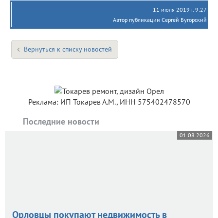
11 июля 2019 г. 9:27
Автор публикации Сергей Бугорский
Вернуться к списку новостей
Реклама: ИП Токарев А.М., ИНН 575402478570
Последние новости
01.08.2026
Орловцы покупают недвижимость в