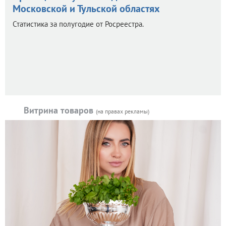
Московской и Тульской областях
Статистика за полугодие от Росреестра.
Витрина товаров
(на правах рекламы)