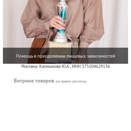
Помощь в преодолении пищевых зависимостей
Реклама: Калмыкова Ю.А., ИНН 575104629136
Витрина товаров
(на правах рекламы)