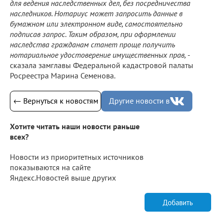
для ведения наследственных дел, без посредничества
наследников. Нотариус может запросить данные в
бумажном или электронном виде, самостоятельно
подписав запрос. Таким образом, при оформлении
наследства гражданам станет проще получить
нотариальное удостоверение имущественных прав,
-
сказала замглавы Федеральной кадастровой палаты
Росреестра Марина Семенова.
← Вернуться к новостям
Другие новости в
Хотите читать наши новости раньше
всех?
Новости из приоритетных источников
показываются на сайте
Яндекс.Новостей выше других
Добавить