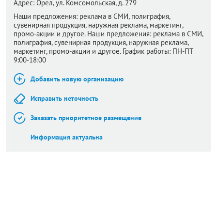
Адрес:
Орел,
ул. Комсомольская, д. 279
Наши предложения: реклама в СМИ, полиграфия,
сувенирная продукция, наружная реклама, маркетинг,
промо-акции и другое. Наши предложения: реклама в СМИ,
полиграфия, сувенирная продукция, наружная реклама,
маркетинг, промо-акции и другое. График работы: ПН-ПТ
9:00-18:00
Добавить новую организацию
Исправить неточность
Заказать приоритетное размещение
Информация актуальна