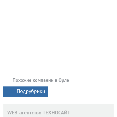
Похожие компании в Орле
Подрубрики
WEB-агентство ТЕХНОСАЙТ