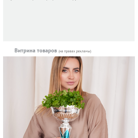
Витрина товаров
(на правах рекламы)