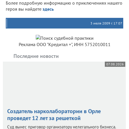
Более подробную информацию о приключениях нашего
героя вы найдете
здесь
3 июля 2009 г. 17:07
Реклама ООО "Кредитал +", ИНН 5752010011
Последние новости
07.08.2026
Создатель нарколаборатории в Орле
проведет 12 лет за решеткой
Суд вынес приговор организатору нелегального бизнеса.