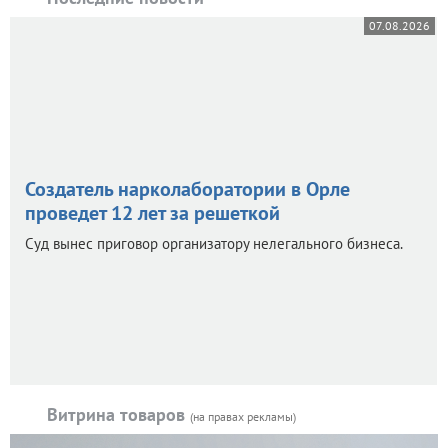
07.08.2026
Создатель нарколаборатории в Орле
проведет 12 лет за решеткой
Суд вынес приговор организатору нелегального бизнеса.
Витрина товаров
(на правах рекламы)