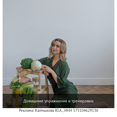
Домашние упражнения и тренировки
Реклама: Калмыкова Ю.А., ИНН 575104629136