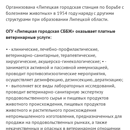
Организована «Липецкая городская станция по борьбе с
болезнями животных» в 1954 году наряду с другими
структурами при образовании Липецкой области.
ОГУ «Липецкая городская СББЖ» оказывает платные
ветеринарные услуги:
• - клинические, лечебно-профилактические,
ветеринарно-санитарные, терапевтические,
хирургические, акушерско-гинекологические; • -
занимается активной и пассивной иммунизацией,
проводит противоэпизоотические мероприятия,
осуществляет дезинфекцию, дезинсекцию, дератизацию;
• - выполняет все виды лабораторных исследований,
проводит ветеринарно-санитарную экспертизу
продовольственного сырья и пищевых продуктов
животного происхождения, пищевых продуктов
животного и растительного происхождения
непромышленного изготовления, предназначенных для
продажи на продовольственных рынках, а также
некачественных и опасных в ветеринарном отношении