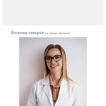
Витрина товаров
(на правах рекламы)