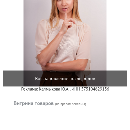
Восстановление после родов
Реклама: Калмыкова Ю.А., ИНН 575104629136
Витрина товаров
(на правах рекламы)