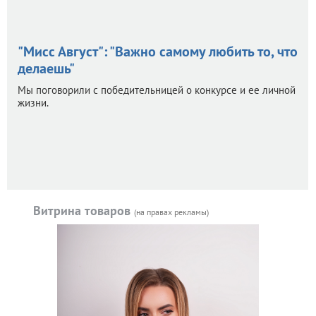
"Мисс Август": "Важно самому любить то, что
делаешь"
Мы поговорили с победительницей о конкурсе и ее личной
жизни.
Витрина товаров
(на правах рекламы)