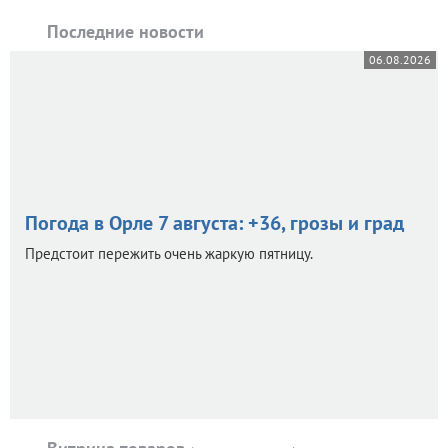
Последние новости
06.08.2026
Погода в Орле 7 августа: +36, грозы и град
Предстоит пережить очень жаркую пятницу.