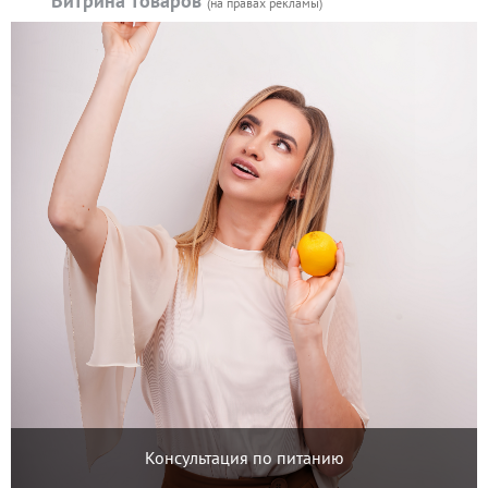
Витрина товаров
(на правах рекламы)
Консультация по питанию