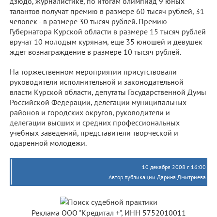
дзюдо, журналистике, по итогам олимпиад 9 юных
талантов получат премию в размере 60 тысяч рублей, 31
человек - в размере 30 тысяч рублей. Премию
Губернатора Курской области в размере 15 тысяч рублей
вручат 10 молодым курянам, еще 35 юношей и девушек
ждет вознаграждение в размере 10 тысяч рублей.
На торжественном мероприятии присутствовали
руководители исполнительной и законодательной
власти Курской области, депутаты Государственной Думы
Российской Федерации, делегации муниципальных
районов и городских округов, руководители и
делегации высших и средних профессиональных
учебных заведений, представители творческой и
одаренной молодежи.
10 декабря 2008 г. 16:00
Автор публикации Дарина Дмитриева
Реклама ООО "Кредитал +", ИНН 5752010011