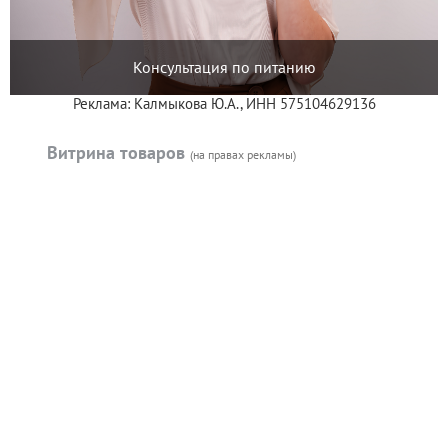
Консультация по питанию
Реклама: Калмыкова Ю.А., ИНН 575104629136
Витрина товаров
(на правах рекламы)