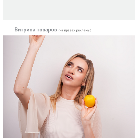
Витрина товаров
(на правах рекламы)