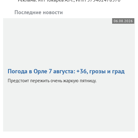
Последние новости
06.08.2026
Погода в Орле 7 августа: +36, грозы и град
Предстоит пережить очень жаркую пятницу.