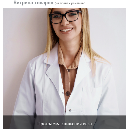
Витрина товаров
(на правах рекламы)
Программа снижения веса