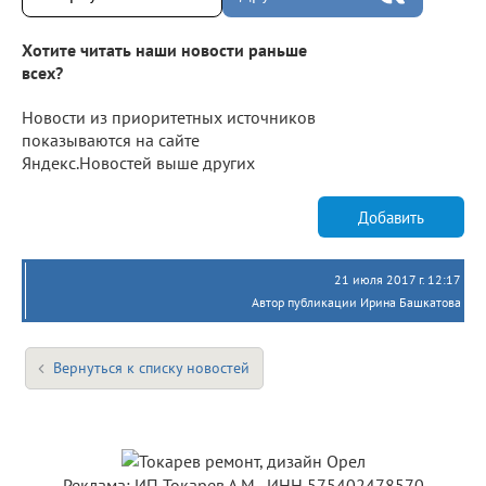
Хотите читать наши новости раньше
всех?
Новости из приоритетных источников
показываются на сайте
Яндекс.Новостей выше других
Добавить
21 июля 2017 г. 12:17
Автор публикации Ирина Башкатова
Вернуться к списку новостей
Реклама: ИП Токарев А.М., ИНН 575402478570