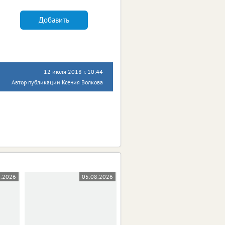
Добавить
12 июля 2018 г. 10:44
Автор публикации Ксения Волкова
8.2026
05.08.2026
05.08.2026
0+