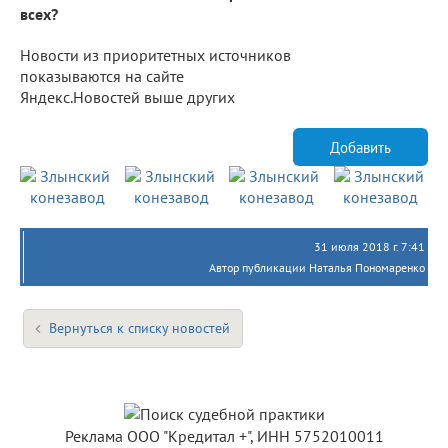
всех?
Новости из приоритетных источников
показываются на сайте
Яндекс.Новостей выше других
Добавить
31 июля 2018 г. 7:41
Автор публикации Наталья Пономаренко
Вернуться к списку новостей
Реклама ООО "Кредитал +", ИНН 5752010011