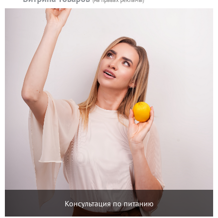
Консультация по питанию