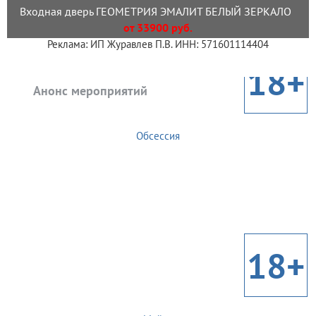
Входная дверь ГЕОМЕТРИЯ ЭМАЛИТ БЕЛЫЙ ЗЕРКАЛО
от 33900 руб.
Реклама: ИП Журавлев П.В. ИНН: 571601114404
18+
Анонс мероприятий
Обсессия
18+