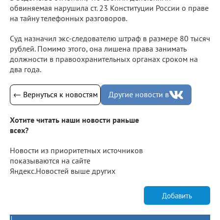
обвиняемая нарушила ст. 23 Конституции России о праве
на тайну телефонных разговоров.
Суд назначил экс-следователю штраф в размере 80 тысяч
рублей. Помимо этого, она лишена права занимать
должности в правоохранительных органах сроком на
два года.
← Вернуться к новостям
Другие новости в
Хотите читать наши новости раньше
всех?
Новости из приоритетных источников
показываются на сайте
Яндекс.Новостей выше других
Добавить