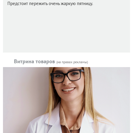
Предстоит пережить очень жаркую пятницу.
Витрина товаров
(на правах рекламы)