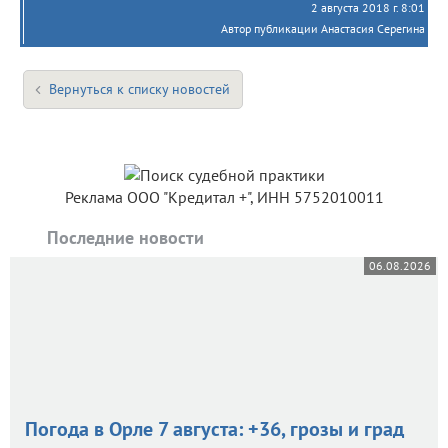
2 августа 2018 г. 8:01
Автор публикации Анастасия Серегина
Вернуться к списку новостей
Реклама ООО "Кредитал +", ИНН 5752010011
Последние новости
06.08.2026
Погода в Орле 7 августа: +36, грозы и град