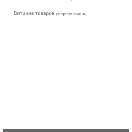
Витрина товаров
(на правах рекламы)