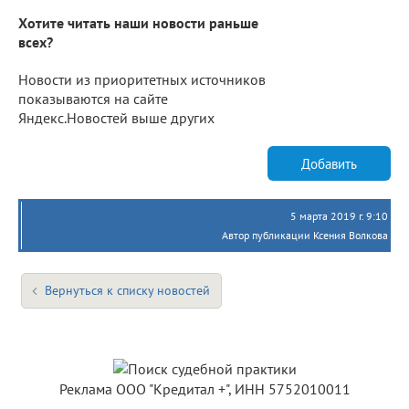
Хотите читать наши новости раньше
всех?
Новости из приоритетных источников
показываются на сайте
Яндекс.Новостей выше других
Добавить
5 марта 2019 г. 9:10
Автор публикации Ксения Волкова
Вернуться к списку новостей
Реклама ООО "Кредитал +", ИНН 5752010011