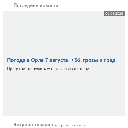
Последние новости
06.08.2026
Погода в Орле 7 августа: +36, грозы и град
Предстоит пережить очень жаркую пятницу.
Витрина товаров
(на правах рекламы)