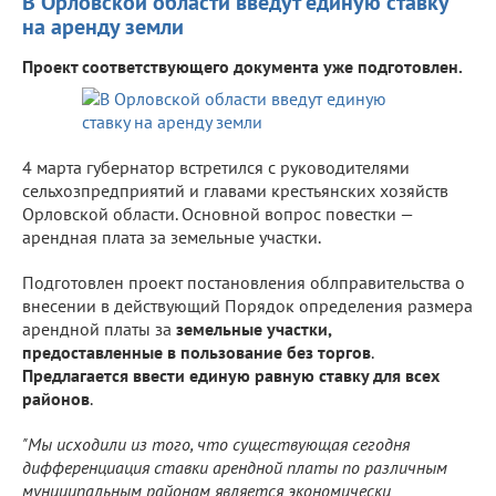
В Орловской области введут единую ставку
на аренду земли
Проект соответствующего документа уже подготовлен.
4 марта губернатор встретился с руководителями
сельхозпредприятий и главами крестьянских хозяйств
Орловской области. Основной вопрос повестки —
арендная плата за земельные участки.
Подготовлен проект постановления облправительства о
внесении в действующий Порядок определения размера
арендной платы за
земельные участки,
предоставленные в пользование без торгов
.
Предлагается ввести единую равную ставку для всех
районов
.
"Мы исходили из того, что существующая сегодня
дифференциация ставки арендной платы по различным
муниципальным районам является экономически