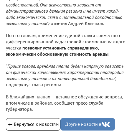
необоснованной. Она искусственно зависит от
административного деления региона и не имеет какой-
либо экономической связи с потенциальной доходностью
земельных участков",-
отметил Андрей Клычков.
По его словам, применение единой ставки совместно с
дифференцированной кадастровой стоимостью каждого
участка
позволит установить справедливую,
экономически обоснованную стоимость аренды
.
"Проще говоря, арендная плата будет напрямую зависеть
от физических качественных характеристик плодородия
земельных участков и их потенциальной доходности",-
подчеркнул глава региона.
В ближайших планах — детальное обсуждение вопроса,
в том числе в районах, сообщает пресс-служба
губернатора.
← Вернуться к новостям
Другие новости в