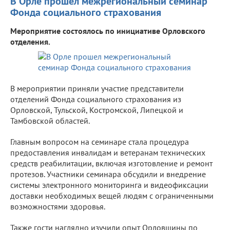
В Орле прошел межрегиональный семинар
Фонда социального страхования
Мероприятие состоялось по инициативе Орловского
отделения.
В мероприятии приняли участие представители
отделений Фонда социального страхования из
Орловской, Тульской, Костромской, Липецкой и
Тамбовской областей.
Главным вопросом на семинаре стала процедура
предоставления инвалидам и ветеранам технических
средств реабилитации, включая изготовление и ремонт
протезов. Участники семинара обсудили и внедрение
системы электронного мониторинга и видеофиксации
доставки необходимых вещей людям с ограниченными
возможностями здоровья.
Также гости наглядно изучили опыт Орловщины по