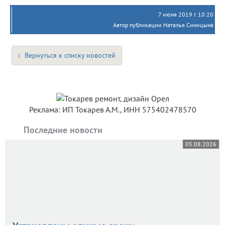
7 июня 2019 г. 10:20
Автор публикации Наталья Синицына
Вернуться к списку новостей
Реклама: ИП Токарев А.М., ИНН 575402478570
Последние новости
05.08.2026