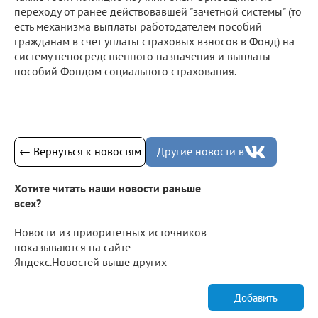
переходу от ранее действовавшей "зачетной системы" (то
есть механизма выплаты работодателем пособий
гражданам в счет уплаты страховых взносов в Фонд) на
систему непосредственного назначения и выплаты
пособий Фондом социального страхования.
← Вернуться к новостям
Другие новости в
Хотите читать наши новости раньше
всех?
Новости из приоритетных источников
показываются на сайте
Яндекс.Новостей выше других
Добавить