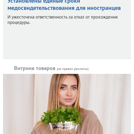
Установлены единые сроки
медосвидетельствования для иностранцев
И ужесточена ответственность за отказ от прохождения
процедуры.
Витрина товаров
(на правах рекламы)