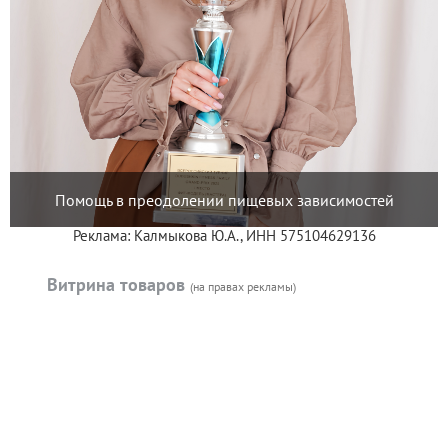
Помощь в преодолении пищевых зависимостей
Реклама: Калмыкова Ю.А., ИНН 575104629136
Витрина товаров
(на правах рекламы)