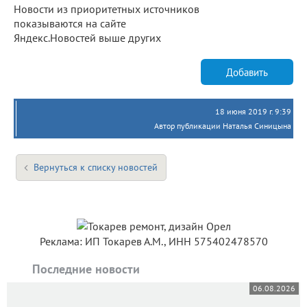
Новости из приоритетных источников
показываются на сайте
Яндекс.Новостей выше других
Добавить
18 июня 2019 г. 9:39
Автор публикации Наталья Синицына
Вернуться к списку новостей
Реклама: ИП Токарев А.М., ИНН 575402478570
Последние новости
06.08.2026