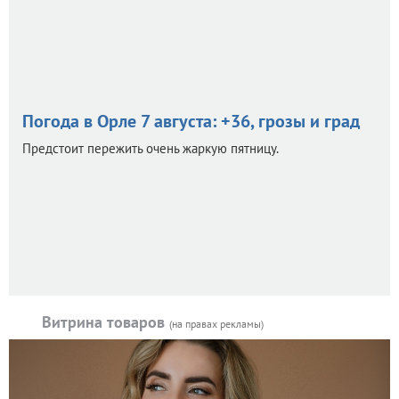
Погода в Орле 7 августа: +36, грозы и град
Предстоит пережить очень жаркую пятницу.
Витрина товаров
(на правах рекламы)