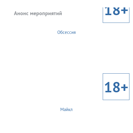
18+
Анонс мероприятий
Обсессия
18+
Майкл