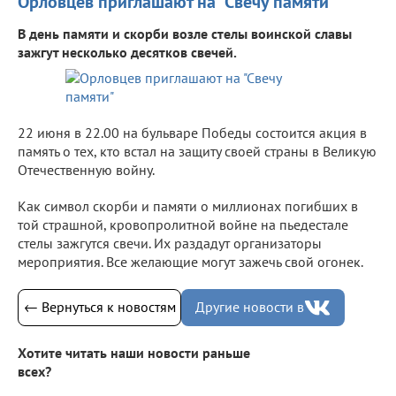
Орловцев приглашают на "Свечу памяти"
В день памяти и скорби возле стелы воинской славы
зажгут несколько десятков свечей.
22 июня в 22.00 на бульваре Победы состоится акция в
память о тех, кто встал на защиту своей страны в Великую
Отечественную войну.
Как символ скорби и памяти о миллионах погибших в
той страшной, кровопролитной войне на пьедестале
стелы зажгутся свечи. Их раздадут организаторы
мероприятия. Все желающие могут зажечь свой огонек.
← Вернуться к новостям
Другие новости в
Хотите читать наши новости раньше
всех?