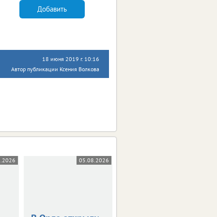
Добавить
18 июня 2019 г. 10:16
Автор публикации Ксения Волкова
8.2026
05.08.2026
05.08.2026