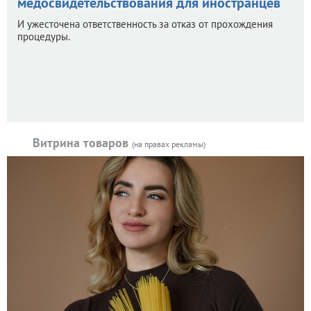
медосвидетельствования для иностранцев
И ужесточена ответственность за отказ от прохождения
процедуры.
Витрина товаров
(на правах рекламы)