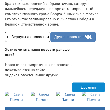
братских захоронений собрали землю, которую в
дальнейшем передадут в историко-мемориальный
комплекс главного храма Вооружённых сил в Москве.
Его открытие запланировано к 75-летию Победы в
Великой Отечественной войне.
← Вернуться к новостям
Другие новости в
Хотите читать наши новости раньше
всех?
Новости из приоритетных источников
показываются на сайте
Яндекс.Новостей выше других
Добавить