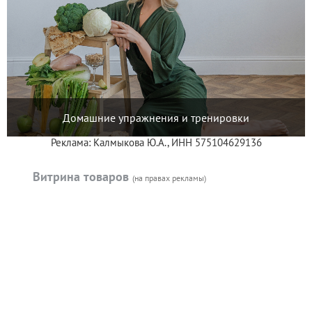
Домашние упражнения и тренировки
Реклама: Калмыкова Ю.А., ИНН 575104629136
Витрина товаров
(на правах рекламы)