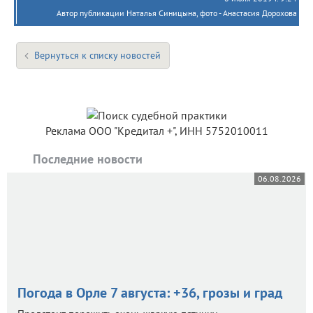
Автор публикации Наталья Синицына, фото - Анастасия Дорохова
Вернуться к списку новостей
Реклама ООО "Кредитал +", ИНН 5752010011
Последние новости
06.08.2026
Погода в Орле 7 августа: +36, грозы и град