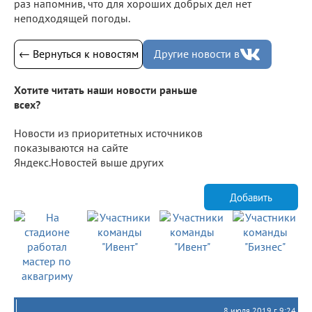
раз напомнив, что для хороших добрых дел нет
неподходящей погоды.
← Вернуться к новостям
Другие новости в
Хотите читать наши новости раньше
всех?
Новости из приоритетных источников
показываются на сайте
Яндекс.Новостей выше других
Добавить
8 июля 2019 г. 9:24