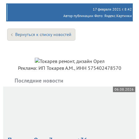
17 февраля 2021 г. 8:42
Автор публикации Фото: Яндекс.Картинки
Вернуться к списку новостей
Реклама: ИП Токарев А.М., ИНН 575402478570
Последние новости
06.08.2026