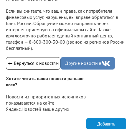
Если вы считаете, что ваши права, как потребителя
финансовых услуг, нарушены, вы вправе обратиться в
Банк России. Обращение можно направить через
интернет-приемную на официальном сайте. Также
круглосуточно работает единый контактный центр,
телефон — 8-800-300-30-00 (звонок из регионов России
бесплатный).
← Вернуться к новостям
Другие новости в
Хотите читать наши новости раньше
всех?
Новости из приоритетных источников
показываются на сайте
Яндекс.Новостей выше других
Добавить