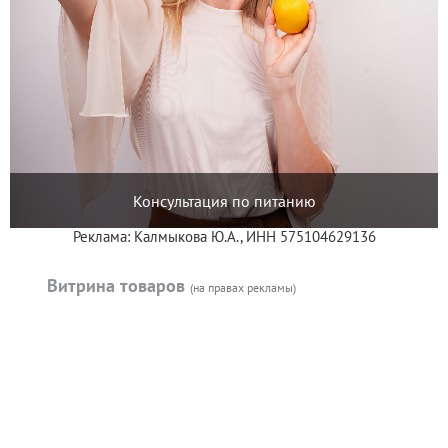
Консультация по питанию
Реклама: Калмыкова Ю.А., ИНН 575104629136
Витрина товаров
(на правах рекламы)