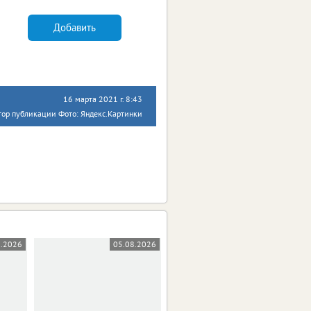
Добавить
16 марта 2021 г. 8:43
тор публикации Фото: Яндекс.Картинки
8.2026
05.08.2026
05.08.2026