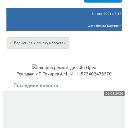
8 июня 2021 г. 8:17
Фото Яндекс.Картинки
Вернуться к списку новостей
Реклама: ИП Токарев А.М., ИНН 575402478570
Последние новости
06.08.2026