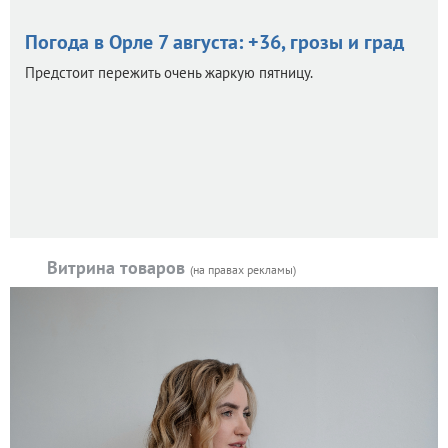
Погода в Орле 7 августа: +36, грозы и град
Предстоит пережить очень жаркую пятницу.
Витрина товаров
(на правах рекламы)