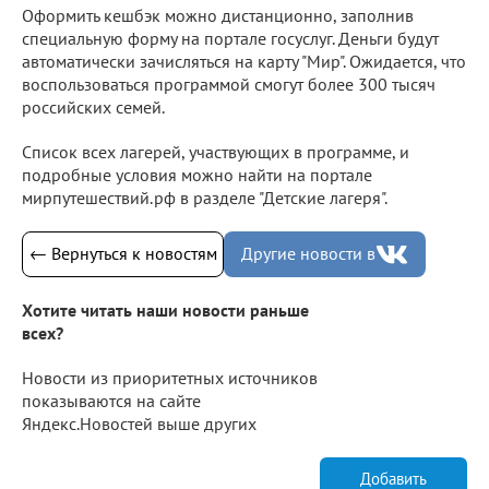
Оформить кешбэк можно дистанционно, заполнив
специальную форму на портале госуслуг. Деньги будут
автоматически зачисляться на карту "Мир". Ожидается, что
воспользоваться программой смогут более 300 тысяч
российских семей.
Список всех лагерей, участвующих в программе, и
подробные условия можно найти на портале
мирпутешествий.рф в разделе "Детские лагеря".
← Вернуться к новостям
Другие новости в
Хотите читать наши новости раньше
всех?
Новости из приоритетных источников
показываются на сайте
Яндекс.Новостей выше других
Добавить