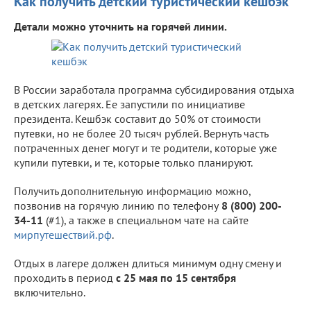
Как получить детский туристический кешбэк
Детали можно уточнить на горячей линии.
В России заработала программа субсидирования отдыха
в детских лагерях. Ее запустили по инициативе
президента. Кешбэк составит до 50% от стоимости
путевки, но не более 20 тысяч рублей. Вернуть часть
потраченных денег могут и те родители, которые уже
купили путевки, и те, которые только планируют.
Получить дополнительную информацию можно,
позвонив на горячую линию по телефону
8 (800) 200-
34-11
(#1), а также в специальном чате на сайте
мирпутешествий.рф
.
Отдых в лагере должен длиться минимум одну смену и
проходить в период
с 25 мая по 15 сентября
включительно.