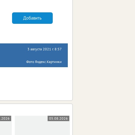
Добавить
3 августа 2021 г. 8:57
Фото Яндекс.Картинки
8.2026
05.08.2026
05.08.2026