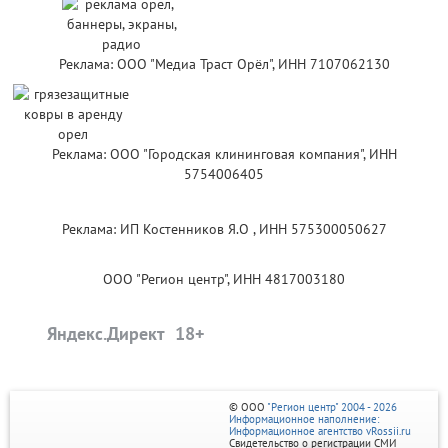
Реклама: ООО "Медиа Траст Орёл", ИНН 7107062130
Реклама: ООО "Городская клининговая компания", ИНН
5754006405
Реклама: ИП Костенников Я.О , ИНН 575300050627
ООО "Регион центр", ИНН 4817003180
Яндекс.Директ
© ООО
"Регион центр" 2004 - 2026
Информационное наполнение:
Информационное агентство vRossii.ru
Свидетельство о регистрации СМИ