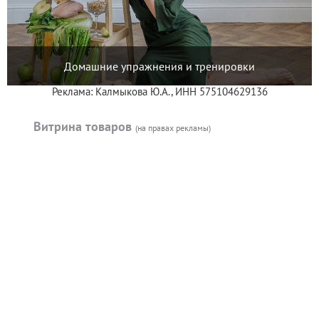
Домашние упражнения и тренировки
Реклама: Калмыкова Ю.А., ИНН 575104629136
Витрина товаров
(на правах рекламы)