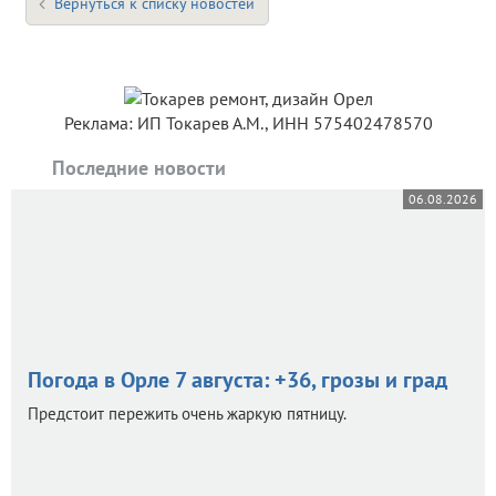
Вернуться к списку новостей
Реклама: ИП Токарев А.М., ИНН 575402478570
Последние новости
06.08.2026
Погода в Орле 7 августа: +36, грозы и град
Предстоит пережить очень жаркую пятницу.