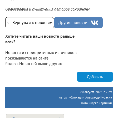
Орфография и пунктуация авторов сохранены
← Вернуться к новостям
Другие новости в
Хотите читать наши новости раньше
всех?
Новости из приоритетных источников
показываются на сайте
Яндекс.Новостей выше других
Добавить
20 августа 2021 г. 9:29
Автор публикации Александр Куракин
Фото Яндекс.Картинки