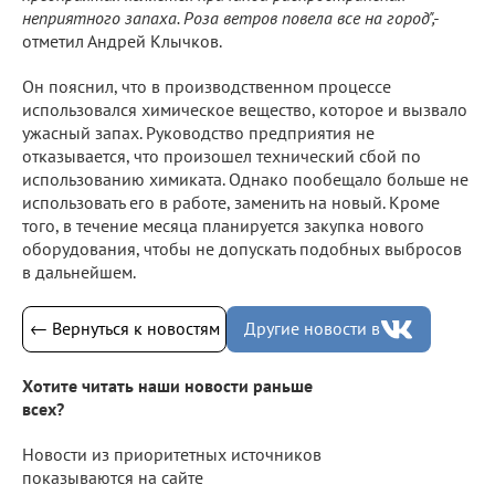
неприятного запаха. Роза ветров повела все на город",-
отметил Андрей Клычков.
Он пояснил, что в производственном процессе
использовался химическое вещество, которое и вызвало
ужасный запах. Руководство предприятия не
отказывается, что произошел технический сбой по
использованию химиката. Однако пообещало больше не
использовать его в работе, заменить на новый. Кроме
того, в течение месяца планируется закупка нового
оборудования, чтобы не допускать подобных выбросов
в дальнейшем.
← Вернуться к новостям
Другие новости в
Хотите читать наши новости раньше
всех?
Новости из приоритетных источников
показываются на сайте