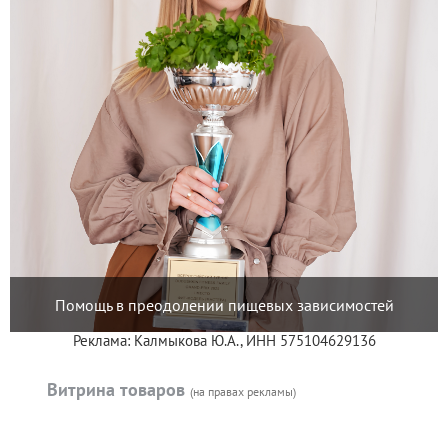
Помощь в преодолении пищевых зависимостей
Реклама: Калмыкова Ю.А., ИНН 575104629136
Витрина товаров
(на правах рекламы)