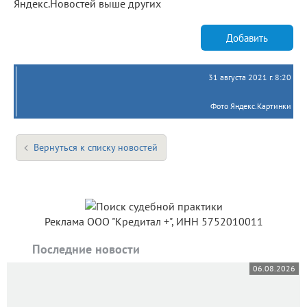
Яндекс.Новостей выше других
Добавить
31 августа 2021 г. 8:20
Фото Яндекс.Картинки
Вернуться к списку новостей
Реклама ООО "Кредитал +", ИНН 5752010011
Последние новости
06.08.2026