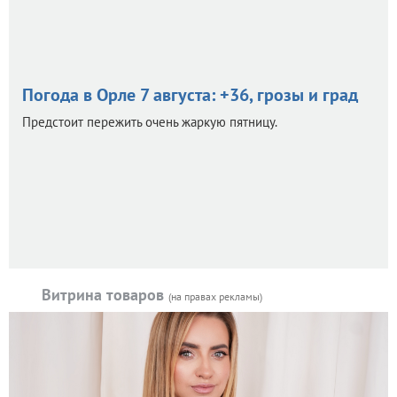
Погода в Орле 7 августа: +36, грозы и град
Предстоит пережить очень жаркую пятницу.
Витрина товаров
(на правах рекламы)