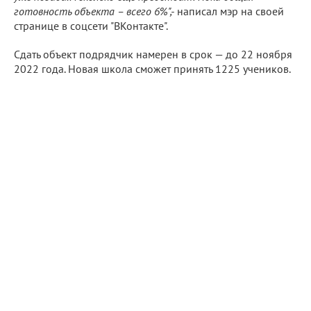
готовность объекта – всего 6%",-
написал мэр на своей
странице в соцсети "ВКонтакте".
Сдать объект подрядчик намерен в срок — до 22 ноября
2022 года. Новая школа сможет принять 1225 учеников.