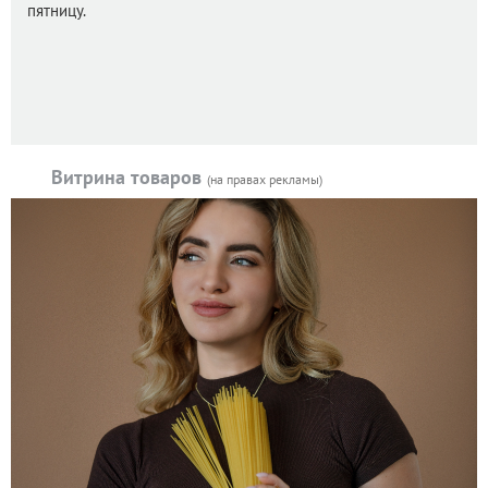
пятницу.
Витрина товаров
(на правах рекламы)