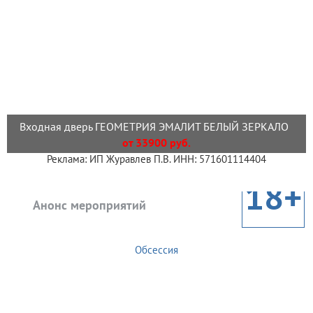
Входная дверь ГЕОМЕТРИЯ ЭМАЛИТ БЕЛЫЙ ЗЕРКАЛО
от 33900 руб.
Реклама: ИП Журавлев П.В. ИНН: 571601114404
18+
Анонс мероприятий
Обсессия