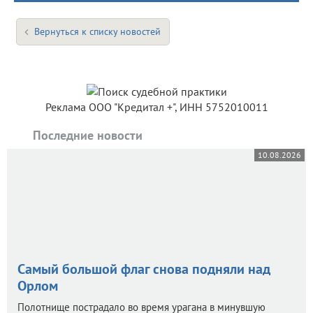
Вернуться к списку новостей
Реклама ООО "Кредитал +", ИНН 5752010011
Последние новости
10.08.2026
Самый большой флаг снова подняли над
Орлом
Полотнище пострадало во время урагана в минувшую