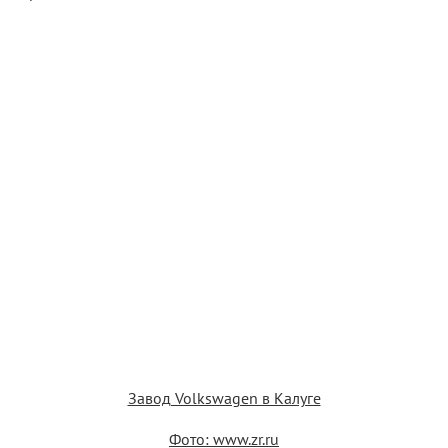
Завод Volkswagen в Калуге
Фото: www.zr.ru