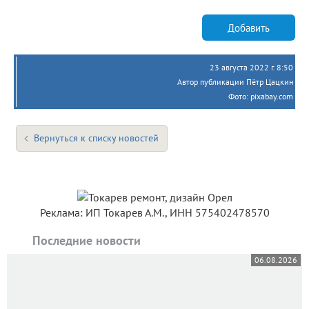
Добавить
23 августа 2022 г. 8:50
Автор публикации Пётр Цацкин
Фото: pixabay.com
Вернуться к списку новостей
Реклама: ИП Токарев А.М., ИНН 575402478570
Последние новости
06.08.2026