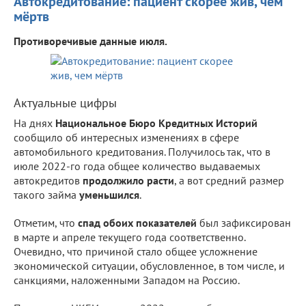
Автокредитование: пациент скорее жив, чем
мёртв
Противоречивые данные июля.
Актуальные цифры
На днях
Национальное Бюро Кредитных Историй
сообщило об интересных изменениях в сфере
автомобильного кредитования. Получилось так, что в
июле 2022-го года общее количество выдаваемых
автокредитов
продолжило расти
, а вот средний размер
такого займа
уменьшился
.
Отметим, что
спад обоих показателей
был зафиксирован
в марте и апреле текущего года соответственно.
Очевидно, что причиной стало общее усложнение
экономической ситуации, обусловленное, в том числе, и
санкциями, наложенными Западом на Россию.