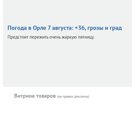
Погода в Орле 7 августа: +36, грозы и град
Предстоит пережить очень жаркую пятницу.
Витрина товаров
(на правах рекламы)