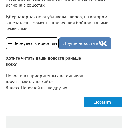
региона в соцсетях.
Губернатор также опубликовал видео, на котором
запечатлены моменты привествия бойцов нашими
земляками.
← Вернуться к новостям
Другие новости в
Хотите читать наши новости раньше
всех?
Новости из приоритетных источников
показываются на сайте
Яндекс.Новостей выше других
Добавить