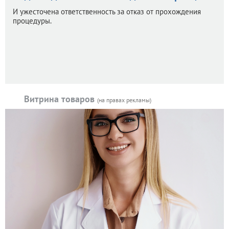
И ужесточена ответственность за отказ от прохождения
процедуры.
Витрина товаров
(на правах рекламы)