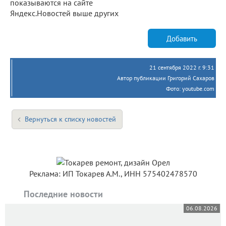
показываются на сайте
Яндекс.Новостей выше других
Добавить
21 сентября 2022 г. 9:31
Автор публикации Григорий Сахаров
Фото: youtube.com
Вернуться к списку новостей
Реклама: ИП Токарев А.М., ИНН 575402478570
Последние новости
06.08.2026