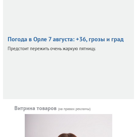
Погода в Орле 7 августа: +36, грозы и град
Предстоит пережить очень жаркую пятницу.
Витрина товаров
(на правах рекламы)