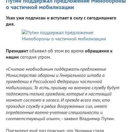
Путин поддержал предложение Минобороны
о частичной мобилизации
Указ уже подписан и вступает в силу с сегодняшнего
дня.
Президент
объявил об этом во время
обращения к
нации
сегодня утром.
«Считаю необходимым поддержать предложение
Министерства обороны и Генерального штаба о
проведении в Российской Федерации частичной
мобилизации. То есть, призыву на военную службу будут
подлежать только граждане, которые в настоящий
момент состоят в запасе. И прежде всего тех, кто
проходил службу в рядах Вооруженных сил, имеет
определенные военно-учетные специальности и
соответствующий опыт»
, - заявил Владимир Путин.
Президент ещё раз пояснил, что Украина стала