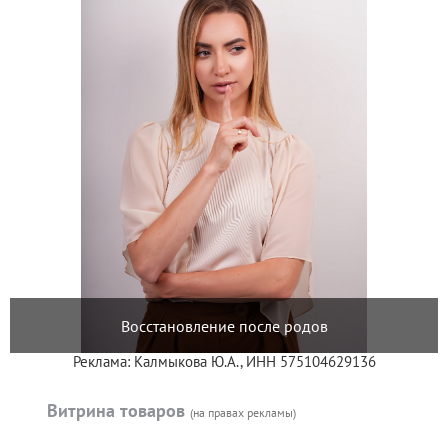
Восстановление после родов
Реклама: Калмыкова Ю.А., ИНН 575104629136
Витрина товаров
(на правах рекламы)