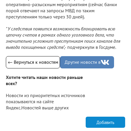
оперативно-разыскным мероприятиям (сейчас банки
порой отвечают на запросы МВД по таким
преступлениям только через 30 дней).
"У следствия появится возможность блокировать всю
цепочку счетов в рамках одного уголовного дела, что
значительно усложнит преступникам поиск каналов для
вывода похищенных средств",-
подчеркнули в Госдуме.
← Вернуться к новостям
Другие новости в
Хотите читать наши новости раньше
всех?
Новости из приоритетных источников
показываются на сайте
Яндекс.Новостей выше других
Добавить