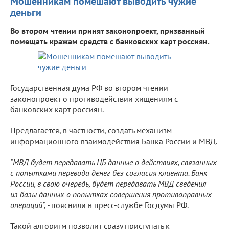
Мошенникам помешают выводить чужие
деньги
Во втором чтении принят законопроект, призванный
помещать кражам средств с банковских карт россиян.
Государственная дума РФ во втором чтении
законопроект о противодействии хищениям с
банковских карт россиян.
Предлагается, в частности, создать механизм
информационного взаимодействия Банка России и МВД.
"МВД будет передавать ЦБ данные о действиях, связанных
с попытками перевода денег без согласия клиента. Банк
России, в свою очередь, будет передавать МВД сведения
из базы данных о попытках совершения противоправных
операций", -
пояснили в пресс-службе Госдумы РФ.
Такой алгоритм позволит сразу приступать к