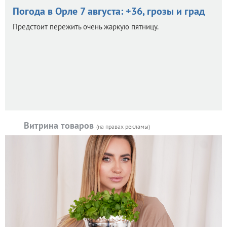
Погода в Орле 7 августа: +36, грозы и град
Предстоит пережить очень жаркую пятницу.
Витрина товаров
(на правах рекламы)