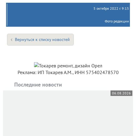
5 октября 2022 г. 9:15
Фото редакции
Вернуться к списку новостей
Реклама: ИП Токарев А.М., ИНН 575402478570
Последние новости
06.08.2026