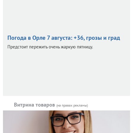
Погода в Орле 7 августа: +36, грозы и град
Предстоит пережить очень жаркую пятницу.
Витрина товаров
(на правах рекламы)