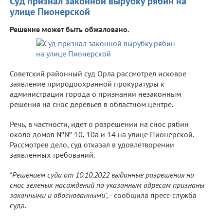
Суд признал законной вырубку рябин на
улице Пионерской
Решение может быть обжаловано.
Советский районный суд Орла рассмотрел исковое
заявление природоохранной прокуратуры к
администрации города о признании незаконным
решения на снос деревьев в областном центре.
Речь, в частности, идет о разрешении на снос рябин
около домов №№ 10, 10а и 14 на улице Пионерской.
Рассмотрев дело, суд отказал в удовлетворении
заявленных требований.
"Решением суда от 10.10.2022 выданные разрешения на
снос зеленых насаждений по указанным адресам признаны
законными и обоснованными", -
сообщила пресс-служба
суда.