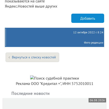
показываются на сайте
Яндекс.Новостей выше других
Добавить
12 октября 2022 г. 8:24
Фото редакции
Вернуться к списку новостей
Реклама ООО "Кредитал +", ИНН 5752010011
Последние новости
06.08.2026