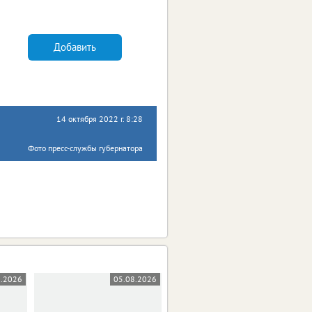
Добавить
14 октября 2022 г. 8:28
Фото пресс-службы губернатора
8.2026
05.08.2026
05.08.2026