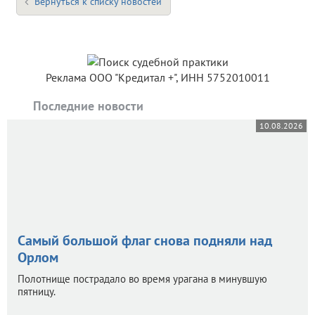
Вернуться к списку новостей
Реклама ООО "Кредитал +", ИНН 5752010011
Последние новости
10.08.2026
Самый большой флаг снова подняли над
Орлом
Полотнище пострадало во время урагана в минувшую
пятницу.