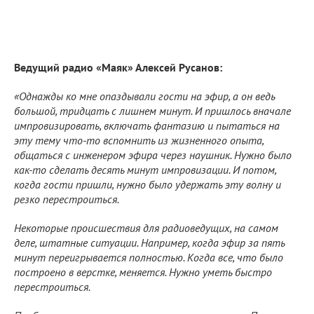
Ведущий радио «Маяк» Алексей Русанов:
«Однажды ко мне опаздывали гости на эфир, а он ведь
большой, тридцать с лишнем минут. И пришлось вначале
импровизировать, включать фантазию и пытаться на
эту тему что-то вспомнить из жизненного опыта,
общаться с инженером эфира через наушник. Нужно было
как-то сделать десять минут импровизации. И потом,
когда гости пришли, нужно было удержать эту волну и
резко перестроиться.
Некоторые происшествия для радиоведущих, на самом
деле, штатные ситуации. Например, когда эфир за пять
минут переигрывается полностью. Когда все, что было
построено в верстке, меняется. Нужно уметь быстро
перестроиться.