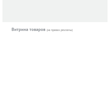
Витрина товаров
(на правах рекламы)