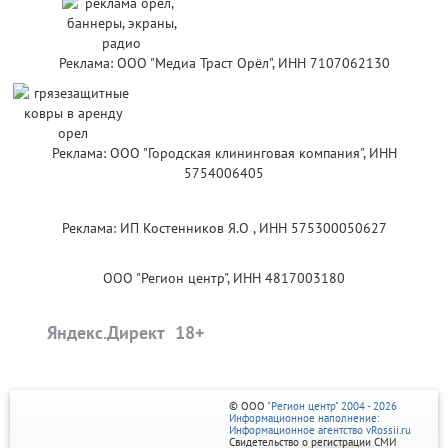
Реклама: ООО "Медиа Траст Орёл", ИНН 7107062130
Реклама: ООО "Городская клининговая компания", ИНН
5754006405
Реклама: ИП Костенников Я.О , ИНН 575300050627
ООО "Регион центр", ИНН 4817003180
Яндекс.Директ
© ООО
"Регион центр" 2004 - 2026
Информационное наполнение:
Информационное агентство vRossii.ru
Свидетельство о регистрации СМИ