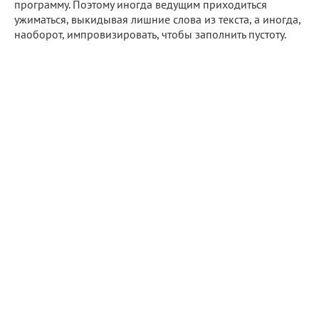
программу. Поэтому иногда ведущим приходиться
ужиматься, выкидывая лишние слова из текста, а иногда,
наоборот, импровизировать, чтобы заполнить пустоту.