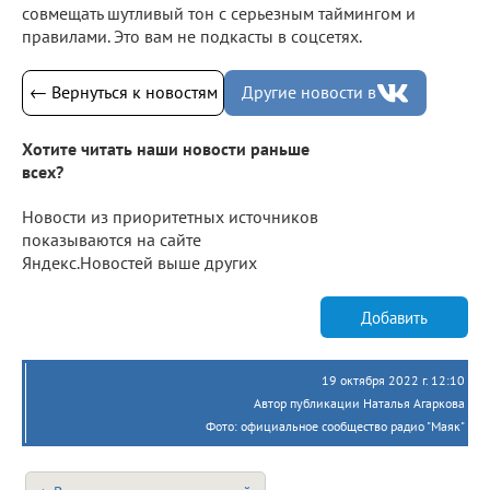
совмещать шутливый тон с серьезным таймингом и
правилами. Это вам не подкасты в соцсетях.
← Вернуться к новостям
Другие новости в
Хотите читать наши новости раньше
всех?
Новости из приоритетных источников
показываются на сайте
Яндекс.Новостей выше других
Добавить
19 октября 2022 г. 12:10
Автор публикации Наталья Агаркова
Фото: официальное сообщество радио "Маяк"