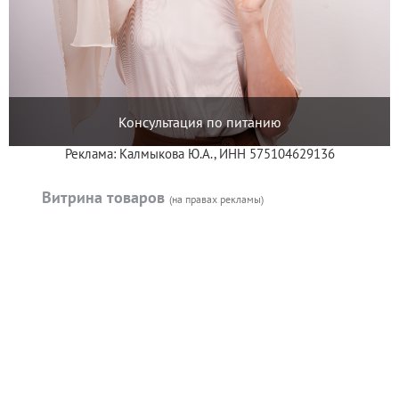
Консультация по питанию
Реклама: Калмыкова Ю.А., ИНН 575104629136
Витрина товаров
(на правах рекламы)