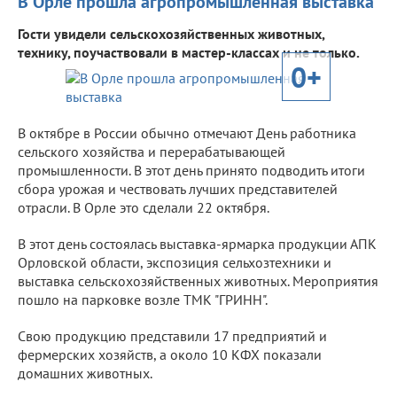
В Орле прошла агропромышленная выставка
Гости увидели сельскохозяйственных животных,
технику, поучаствовали в мастер-классах и не только.
0+
В октябре в России обычно отмечают День работника
сельского хозяйства и перерабатывающей
промышленности. В этот день принято подводить итоги
сбора урожая и чествовать лучших представителей
отрасли. В Орле это сделали 22 октября.
В этот день состоялась выставка-ярмарка продукции АПК
Орловской области, экспозиция сельхозтехники и
выставка сельскохозяйственных животных. Мероприятия
пошло на парковке возле ТМК "ГРИНН".
Свою продукцию представили 17 предприятий и
фермерских хозяйств, а около 10 КФХ показали
домашних животных.