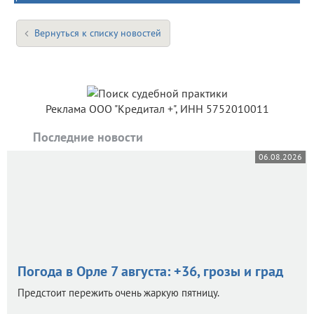
Вернуться к списку новостей
Реклама ООО "Кредитал +", ИНН 5752010011
Последние новости
06.08.2026
Погода в Орле 7 августа: +36, грозы и град
Предстоит пережить очень жаркую пятницу.