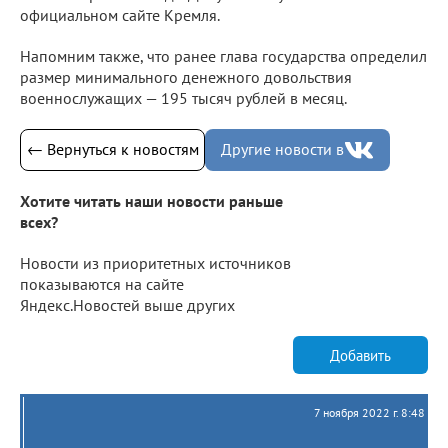
официальном сайте Кремля.
Напомним также, что ранее глава государства определил
размер минимального денежного довольствия
военнослужащих — 195 тысяч рублей в месяц.
← Вернуться к новостям
Другие новости в
Хотите читать наши новости раньше
всех?
Новости из приоритетных источников
показываются на сайте
Яндекс.Новостей выше других
Добавить
7 ноября 2022 г. 8:48