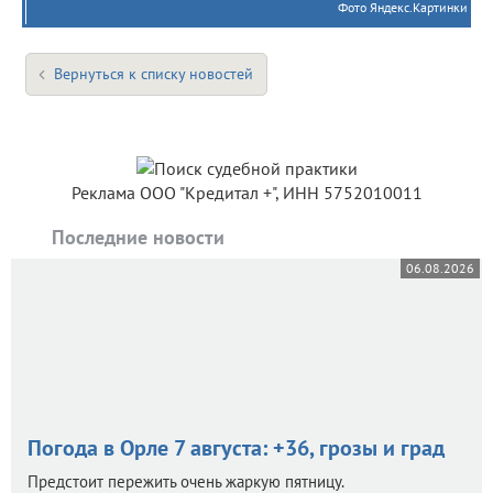
Фото Яндекс.Картинки
Вернуться к списку новостей
Реклама ООО "Кредитал +", ИНН 5752010011
Последние новости
06.08.2026
Погода в Орле 7 августа: +36, грозы и град
Предстоит пережить очень жаркую пятницу.