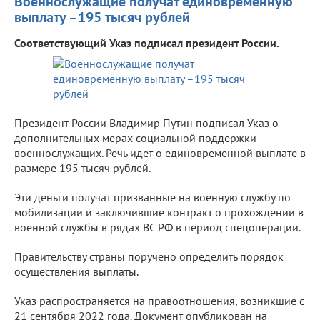
Военнослужащие получат единовременную
выплату –195 тысяч рублей
Соответствующий Указ подписал президент России.
Президент России Владимир Путин подписал Указ о
дополнительных мерах социальной поддержки
военнослужащих. Речь идет о единовременной выплате в
размере 195 тысяч рублей.
Эти деньги получат призванные на военную службу по
мобилизации и заключившие контракт о прохождении в
военной службы в рядах ВС РФ в период спецоперации.
Правительству страны поручено определить порядок
осуществления выплаты.
Указ распространяется на правоотношения, возникшие с
21 сентября 2022 года. Документ опубликован на