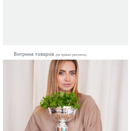
Витрина товаров
(на правах рекламы)